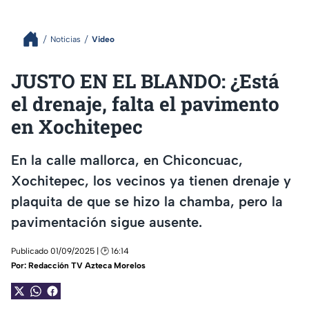
Noticias
Video
JUSTO EN EL BLANDO: ¿Está
el drenaje, falta el pavimento
en Xochitepec
En la calle mallorca, en Chiconcuac,
Xochitepec, los vecinos ya tienen drenaje y
plaquita de que se hizo la chamba, pero la
pavimentación sigue ausente.
Publicado 01/09/2025 | 🕑 16:14
Por:
Redacción TV Azteca Morelos