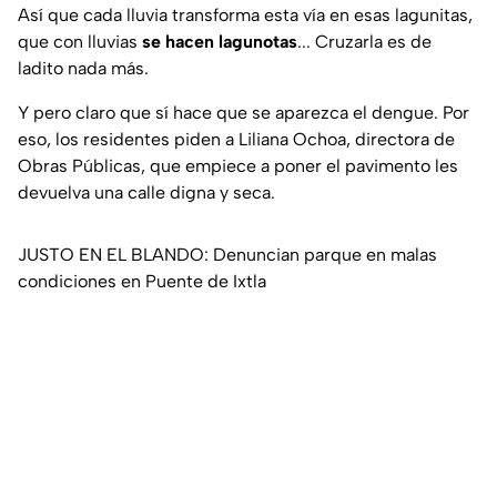
Así que cada lluvia transforma esta vía en esas lagunitas,
que con lluvias
se hacen lagunotas
... Cruzarla es de
ladito nada más.
Y pero claro que sí hace que se aparezca el dengue. Por
eso, los residentes piden a Liliana Ochoa, directora de
Obras Públicas, que empiece a poner el pavimento les
devuelva una calle digna y seca.
JUSTO EN EL BLANDO: Denuncian parque en malas
condiciones en Puente de Ixtla