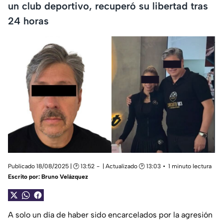
un club deportivo, recuperó su libertad tras
24 horas
Publicado 18/08/2025 | 🕑 13:52
| Actualizado 🕑 13:03
1 minuto lectura
Escrito por:
Bruno Velázquez
A solo un día de haber sido encarcelados por la agresión