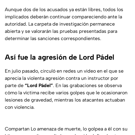
Aunque dos de los acusados ya están libres, todos los
implicados deberán continuar compareciendo ante la
autoridad. La carpeta de investigación permanece
abierta y se valorarán las pruebas presentadas para
determinar las sanciones correspondientes.
Así fue la agresión de Lord Pádel
En julio pasado, circuló en redes un video en el que se
aprecia la violenta agresión contra un instructor por
parte de
“Lord Pádel”
. En las grabaciones se observa
cómo la víctima recibe varios golpes que le ocasionaron
lesiones de gravedad, mientras los atacantes actuaban
con violencia.
Compartan Lo amenaza de muerte, lo golpea a él con su