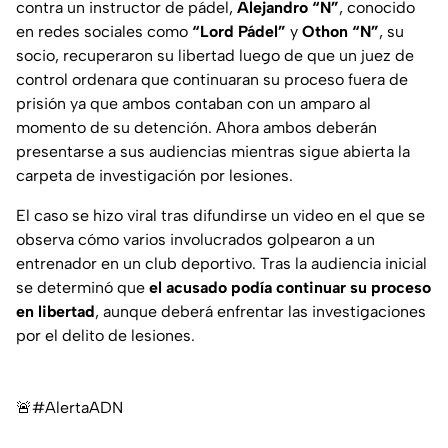
contra un instructor de pádel,
Alejandro “N”
, conocido
en redes sociales como
“Lord Pádel”
y
Othon “N”
, su
socio, recuperaron su libertad luego de que un juez de
control ordenara que continuaran su proceso fuera de
prisión ya que ambos contaban con un amparo al
momento de su detención. Ahora ambos deberán
presentarse a sus audiencias mientras sigue abierta la
carpeta de investigación por lesiones.
El caso se hizo viral tras difundirse un video en el que se
observa cómo varios involucrados golpearon a un
entrenador en un club deportivo. Tras la audiencia inicial
se determinó que
el acusado podía continuar su proceso
en libertad
, aunque deberá enfrentar las investigaciones
por el delito de lesiones.
🚨
#AlertaADN