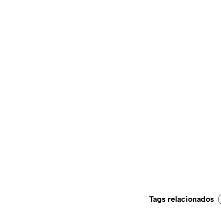
Tags relacionados