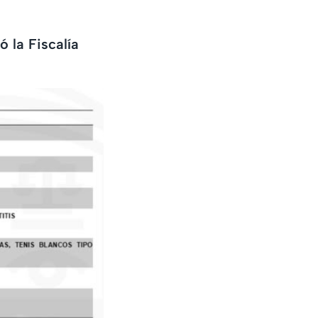
 la Fiscalía