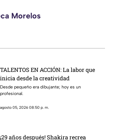
eca Morelos
TALENTOS EN ACCIÓN: La labor que
inicia desde la creatividad
Desde pequeño era dibujante; hoy es un
profesional.
agosto 05, 2026 08:50 p. m.
¡29 años después! Shakira recrea