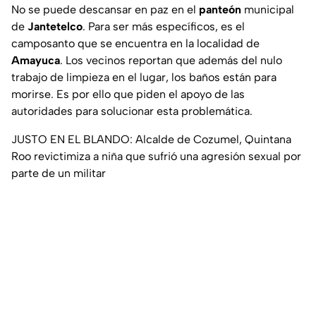
No se puede descansar en paz en el
panteón
municipal
de
Jantetelco
. Para ser más específicos, es el
camposanto que se encuentra en la localidad de
Amayuca
. Los vecinos reportan que además del nulo
trabajo de limpieza en el lugar, los baños están para
morirse. Es por ello que piden el apoyo de las
autoridades para solucionar esta problemática.
JUSTO EN EL BLANDO: Alcalde de Cozumel, Quintana
Roo revictimiza a niña que sufrió una agresión sexual por
parte de un militar