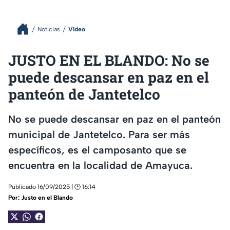
Noticias
Video
JUSTO EN EL BLANDO: No se
puede descansar en paz en el
panteón de Jantetelco
No se puede descansar en paz en el panteón
municipal de Jantetelco. Para ser más
específicos, es el camposanto que se
encuentra en la localidad de Amayuca.
Publicado 16/09/2025 | 🕑 16:14
Por:
Justo en el Blando