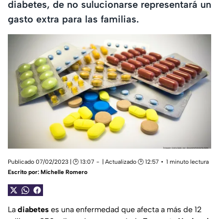
diabetes, de no sulucionarse representará un
gasto extra para las familias.
Publicado 07/02/2023 | 🕑 13:07
| Actualizado 🕑 12:57
1 minuto lectura
Escrito por:
Michelle Romero
La
diabetes
es una enfermedad que afecta a más de 12