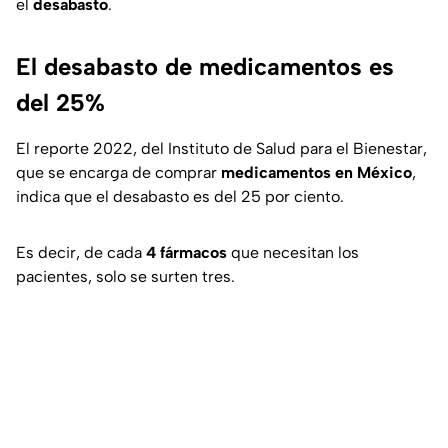
el
desabasto
.
El desabasto de medicamentos es
del 25%
El reporte 2022, del Instituto de Salud para el Bienestar,
que se encarga de comprar
medicamentos en México
,
indica que el desabasto es del 25 por ciento.
Es decir, de cada
4 fármacos
que necesitan los
pacientes, solo se surten tres.