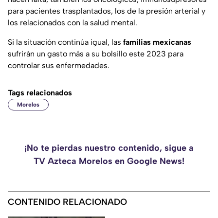
para pacientes trasplantados, los de la presión arterial y
los relacionados con la salud mental.
Si la situación continúa igual, las
familias mexicanas
sufrirán un gasto más a su bolsillo este 2023 para
controlar sus enfermedades.
Tags relacionados
Morelos
¡No te pierdas nuestro contenido, sigue a
TV Azteca Morelos en Google News!
CONTENIDO RELACIONADO