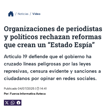
Noticias
Video
Organizaciones de periodistas
y políticos rechazan reformas
que crean un “Estado Espía”
Artículo 19 defiende que el gobierno ha
cruzado líneas peligrosas por las leyes
represivas, censura evidente y sanciones a
ciudadanos por opinar en redes sociales.
Publicado 04/07/2025 | 🕑 14:41
Por:
Fuerza Informativa Azteca