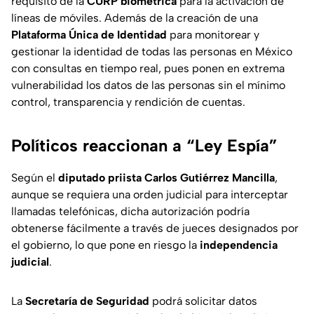
requisito de la
CURP biométrica
para la activación de
líneas de móviles. Además de la creación de una
Plataforma Única de Identidad
para monitorear y
gestionar la identidad de todas las personas en México
con consultas en tiempo real, pues ponen en extrema
vulnerabilidad los datos de las personas sin el mínimo
control, transparencia y rendición de cuentas.
Políticos reaccionan a “Ley Espía”
Según el
diputado priista Carlos Gutiérrez Mancilla
,
aunque se requiera una orden judicial para interceptar
llamadas telefónicas, dicha autorización podría
obtenerse fácilmente a través de jueces designados por
el gobierno, lo que pone en riesgo la
independencia
judicial
.
La
Secretaría de Seguridad
podrá solicitar datos