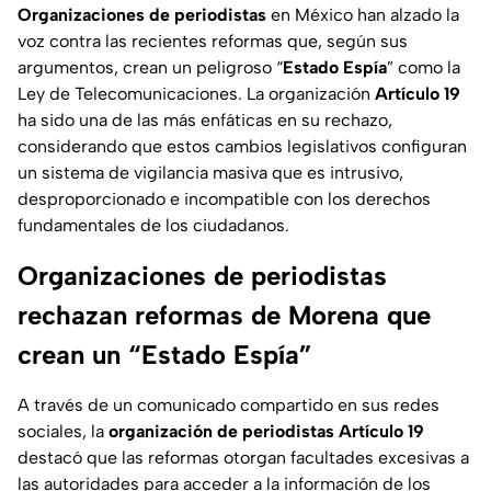
Organizaciones de periodistas
en México han alzado la
voz contra las recientes reformas que, según sus
argumentos, crean un peligroso “
Estado Espía
” como la
Ley de Telecomunicaciones. La organización
Artículo 19
ha sido una de las más enfáticas en su rechazo,
considerando que estos cambios legislativos configuran
un sistema de vigilancia masiva que es intrusivo,
desproporcionado e incompatible con los derechos
fundamentales de los ciudadanos.
Organizaciones de periodistas
rechazan reformas de Morena que
crean un “Estado Espía”
A través de un comunicado compartido en sus redes
sociales, la
organización de periodistas Artículo 19
destacó que las reformas otorgan facultades excesivas a
las autoridades para acceder a la información de los