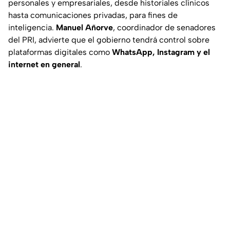
personales y empresariales, desde historiales clínicos
hasta comunicaciones privadas, para fines de
inteligencia.
Manuel Añorve
, coordinador de senadores
del PRI, advierte que el gobierno tendrá control sobre
plataformas digitales como
WhatsApp, Instagram y el
internet en general
.