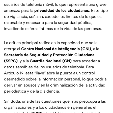
usuarios de telefonía móvil, lo que representa una grave
amenaza para la
privacidad de los ciudadanos
. Este tipo
de vigilancia, señalan, excede los límites de lo que es
razonable y necesario para la seguridad pública,
invadiendo esferas íntimas de la vida de las personas.
La crítica principal radica en la capacidad que se le
otorga al
Centro Nacional de Inteligencia (CNI)
, a la
Secretaría de Seguridad y Protección Ciudadana
(SSPC)
, y a la
Guardia Nacional (GN)
para acceder a
datos sensibles de los usuarios de telefonía. Para
Artículo 19, esta “llave” abre la puerta a un control
desmedido sobre la información personal, lo que podría
derivar en abusos y en la criminalización de la actividad
periodística y de la disidencia.
Sin duda, una de las cuestiones que más preocupa a las
organizaciones y a los ciudadanos en general es el