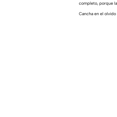
completo, porque la
Cancha en el olvido