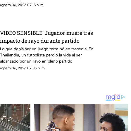
agosto 06, 2026 07:15 p. m.
VIDEO SENSIBLE: Jugador muere tras
impacto de rayo durante partido
Lo que debía ser un juego terminó en tragedia. En
Thailandia, un futbolista perdió la vida al ser
alcanzado por un rayo en pleno partido
agosto 06, 2026 07:05 p. m.