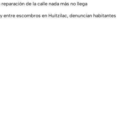
 reparación de la calle nada más no llega
 y entre escombros en Huitzilac, denuncian habitantes