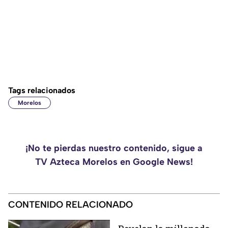
Tags relacionados
Morelos
¡No te pierdas nuestro contenido, sigue a
TV Azteca Morelos en Google News!
CONTENIDO RELACIONADO