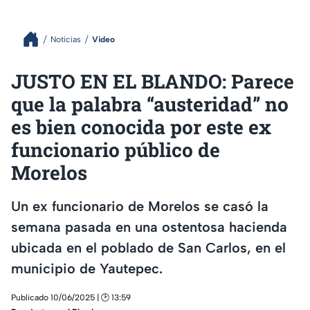
Noticias
Video
JUSTO EN EL BLANDO: Parece
que la palabra “austeridad” no
es bien conocida por este ex
funcionario público de
Morelos
Un ex funcionario de Morelos se casó la
semana pasada en una ostentosa hacienda
ubicada en el poblado de San Carlos, en el
municipio de Yautepec.
Publicado 10/06/2025 | 🕑 13:59