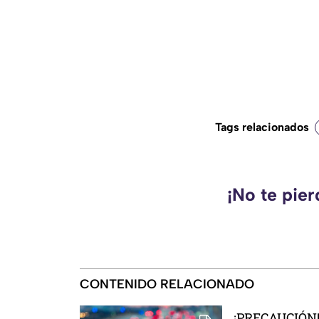
Tags relacionados
¡No te pie
CONTENIDO RELACIONADO
¡PRECAUCIÓN! 