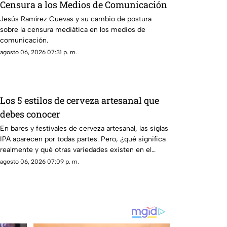
Censura a los Medios de Comunicación
Jesús Ramírez Cuevas y su cambio de postura
sobre la censura mediática en los medios de
comunicación.
agosto 06, 2026 07:31 p. m.
Los 5 estilos de cerveza artesanal que
debes conocer
En bares y festivales de cerveza artesanal, las siglas
IPA aparecen por todas partes. Pero, ¿qué significa
realmente y qué otras variedades existen en el
mundo?
agosto 06, 2026 07:09 p. m.