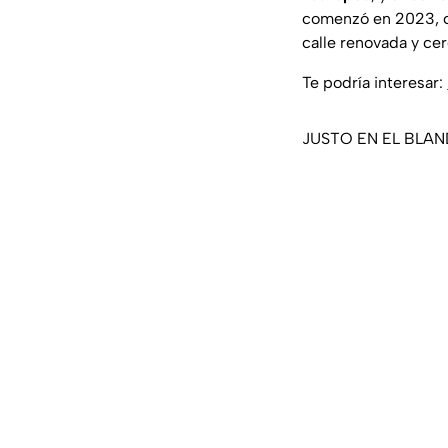
comenzó en 2023, c
calle renovada y ce
Te podría interesar:
JUSTO EN EL BLANDO