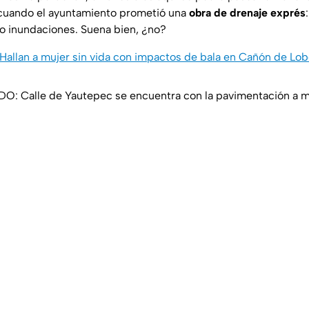
uando el ayuntamiento prometió una
obra de drenaje exprés
ro inundaciones. Suena bien, ¿no?
Hallan a mujer sin vida con impactos de bala en Cañón de Lo
: Calle de Yautepec se encuentra con la pavimentación a 