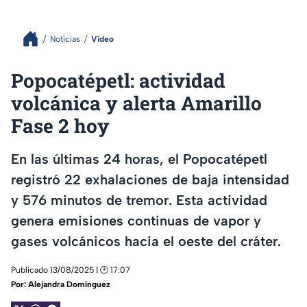
Noticias
Video
Popocatépetl: actividad
volcánica y alerta Amarillo
Fase 2 hoy
En las últimas 24 horas, el Popocatépetl
registró 22 exhalaciones de baja intensidad
y 576 minutos de tremor. Esta actividad
genera emisiones continuas de vapor y
gases volcánicos hacia el oeste del cráter.
Publicado 13/08/2025 | 🕑 17:07
Por:
Alejandra Domínguez