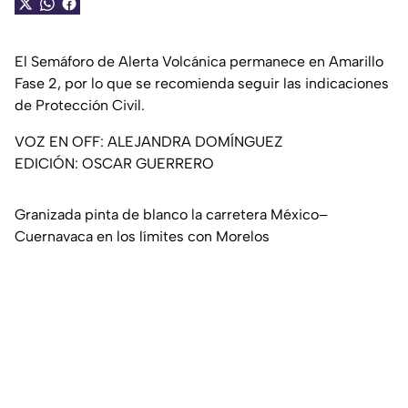
El Semáforo de Alerta Volcánica permanece en Amarillo
Fase 2, por lo que se recomienda seguir las indicaciones
de Protección Civil.
VOZ EN OFF: ALEJANDRA DOMÍNGUEZ
EDICIÓN: OSCAR GUERRERO
Granizada pinta de blanco la carretera México–
Cuernavaca en los límites con Morelos