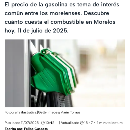
El precio de la gasolina es tema de interés
común entre los morelenses. Descubre
cuánto cuesta el combustible en Morelos
hoy, 11 de julio de 2025.
Fotografía ilustrativa.|Getty Images/Marin Tomas
Publicado 11/07/2025 | 🕑 10:42
| Actualizado 🕑 15:47
1 minuto lectura
Escrito por:
Felipe Caspeta