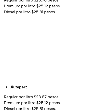
Regular por litro $23.78 pesos.
Premium por litro $25.12 pesos.
Diésel por litro $25.81 pesos.
Jiutepec:
Regular por litro $23.87 pesos.
Premium por litro $25.12 pesos.
Diésel por litro $25.81 pesos.