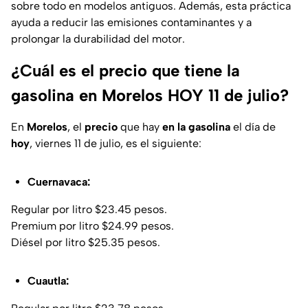
sobre todo en modelos antiguos. Además, esta práctica
ayuda a reducir las emisiones contaminantes y a
prolongar la durabilidad del motor.
¿Cuál es el precio que tiene la
gasolina en Morelos HOY 11 de julio?
En
Morelos
, el
precio
que hay
en la gasolina
el día de
hoy
, viernes 11 de julio, es el siguiente:
Cuernavaca:
Regular por litro $23.45 pesos.
Premium por litro $24.99 pesos.
Diésel por litro $25.35 pesos.
Cuautla: