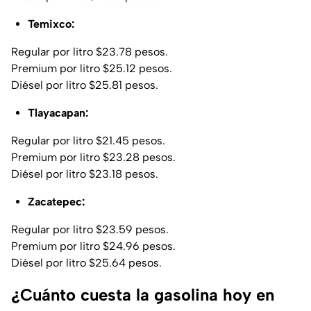
Temixco:
Regular por litro $23.78 pesos.
Premium por litro $25.12 pesos.
Diésel por litro $25.81 pesos.
Tlayacapan:
Regular por litro $21.45 pesos.
Premium por litro $23.28 pesos.
Diésel por litro $23.18 pesos.
Zacatepec:
Regular por litro $23.59 pesos.
Premium por litro $24.96 pesos.
Diésel por litro $25.64 pesos.
¿Cuánto cuesta la gasolina hoy en