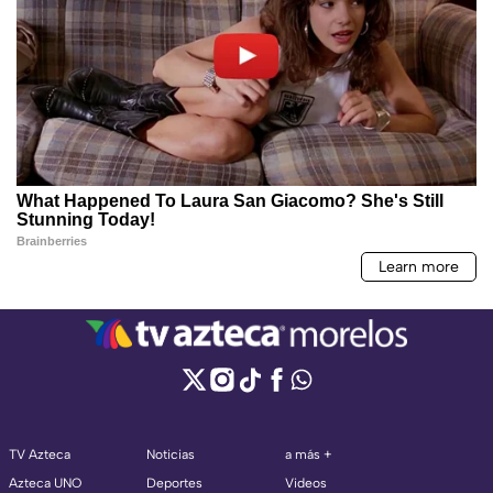
TV Azteca
Noticias
a más +
Azteca UNO
Deportes
Videos