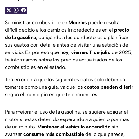
Suministrar combustible en
Morelos
puede resultar
difícil debido a los cambios impredecibles en el
precio
de la gasolina
, obligando a los conductores a planificar
sus gastos con detalle antes de visitar una estación de
servicio. Es por eso que
hoy, viernes 11 de julio
de 2025,
te informamos sobre los precios actualizados de los
combustibles en el estado.
Ten en cuenta que los siguientes datos sólo deberían
tomarse como una guía, ya que los
costos pueden diferir
según el municipio en que te encuentres.
Para mejorar el uso de la gasolina, se sugiere apagar el
motor si estás detenido esperando a alguien o por más
de un minuto.
Mantener el vehículo encendido
sin
avanzar
consume más combustible
de lo que parece,