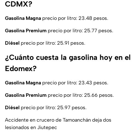
CDMX?
Gasolina Magna
precio por litro: 23.48 pesos.
Gasolina Premium
precio por litro: 25.77 pesos.
Diésel
precio por litro: 25.91 pesos.
¿Cuánto cuesta la gasolina hoy en el
Edomex?
Gasolina Magna
precio por litro: 23.43 pesos.
Gasolina Premium
precio por litro: 25.66 pesos.
Diésel
precio por litro: 25.97 pesos.
Accidente en crucero de Tamoanchán deja dos
lesionados en Jiutepec