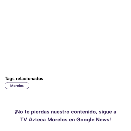
Tags relacionados
Morelos
¡No te pierdas nuestro contenido, sigue a
TV Azteca Morelos en Google News!