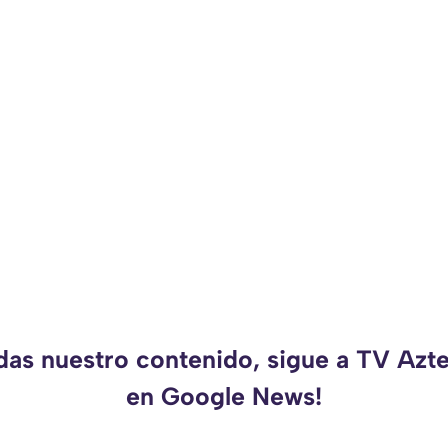
rdas nuestro contenido, sigue a TV Azt
en Google News!