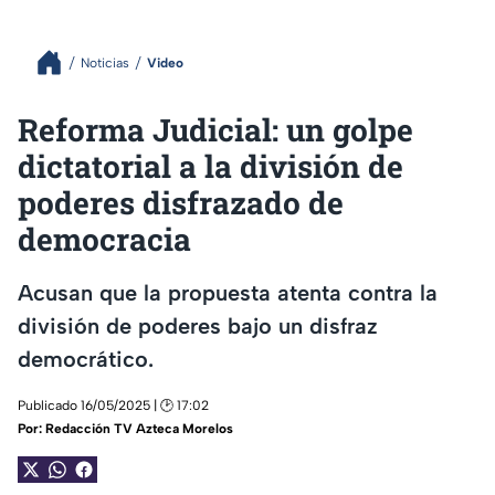
Noticias
Video
Reforma Judicial: un golpe
dictatorial a la división de
poderes disfrazado de
democracia
Acusan que la propuesta atenta contra la
división de poderes bajo un disfraz
democrático.
Publicado 16/05/2025 | 🕑 17:02
Por:
Redacción TV Azteca Morelos