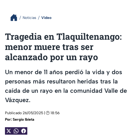
Noticias
Video
Tragedia en Tlaquiltenango:
menor muere tras ser
alcanzado por un rayo
Un menor de 11 años perdió la vida y dos
personas más resultaron heridas tras la
caída de un rayo en la comunidad Valle de
Vázquez.
Publicado 26/05/2025 | 🕑 18:56
Por:
Sergio Ibieta