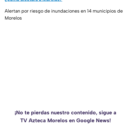
Alertan por riesgo de inundaciones en 14 municipios de
Morelos
¡No te pierdas nuestro contenido, sigue a
TV Azteca Morelos en Google News!