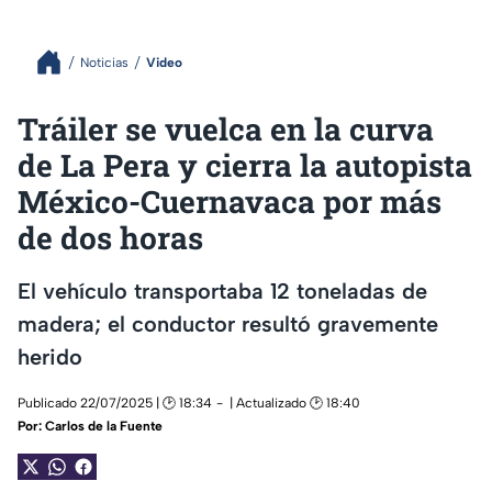
Noticias
Video
Tráiler se vuelca en la curva
de La Pera y cierra la autopista
México-Cuernavaca por más
de dos horas
El vehículo transportaba 12 toneladas de
madera; el conductor resultó gravemente
herido
Publicado 22/07/2025 | 🕑 18:34
| Actualizado 🕑 18:40
Por:
Carlos de la Fuente