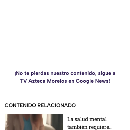
¡No te pierdas nuestro contenido, sigue a
TV Azteca Morelos en Google News!
CONTENIDO RELACIONADO
La salud mental
también requiere