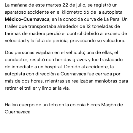
La mañana de este martes 22 de julio, se registró un
aparatoso accidente en el kilómetro 66 de la autopista
México-Cuernavaca
, en la conocida curva de La Pera. Un
tráiler que transportaba alrededor de 12 toneladas de
tarimas de madera perdió el control debido al exceso de
velocidad y la falta de pericia, provocando su volcadura.
Dos personas viajaban en el vehículo; una de ellas, el
conductor, resultó con heridas graves y fue trasladado
de inmediato a un hospital. Debido al accidente, la
autopista con dirección a Cuernavaca fue cerrada por
más de dos horas, mientras se realizaban maniobras para
retirar el tráiler y limpiar la vía.
Hallan cuerpo de un feto en la colonia Flores Magón de
Cuernavaca