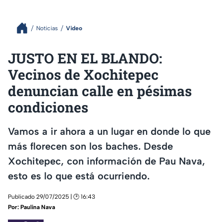
Noticias
Video
JUSTO EN EL BLANDO:
Vecinos de Xochitepec
denuncian calle en pésimas
condiciones
Vamos a ir ahora a un lugar en donde lo que
más florecen son los baches. Desde
Xochitepec, con información de Pau Nava,
esto es lo que está ocurriendo.
Publicado 29/07/2025 | 🕑 16:43
Por:
Paulina Nava