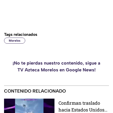
Tags relacionados
Morelos
¡No te pierdas nuestro contenido, sigue a
TV Azteca Morelos en Google News!
CONTENIDO RELACIONADO
Confirman traslado
hacia Estados Unidos