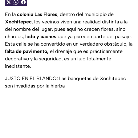
En la
colonia Las Flores
, dentro del municipio de
Xochitepec
, los vecinos viven una realidad distinta a la
del nombre del lugar, pues aquí no crecen flores, sino
charcos,
lodo y baches
que ya parecen parte del paisaje.
Esta calle se ha convertido en un verdadero obstáculo, la
falta de pavimento,
el drenaje que es prácticamente
decorativo y la seguridad, es un lujo totalmente
inexistente.
JUSTO EN EL BLANDO: Las banquetas de Xochitepec
son invadidas por la hierba