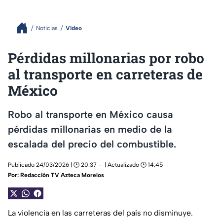
Noticias
Video
Pérdidas millonarias por robo
al transporte en carreteras de
México
Robo al transporte en México causa
pérdidas millonarias en medio de la
escalada del precio del combustible.
Publicado 24/03/2026 | 🕑 20:37
| Actualizado 🕑 14:45
Por:
Redacción TV Azteca Morelos
La violencia en las carreteras del país no disminuye.