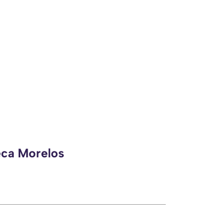
eca Morelos