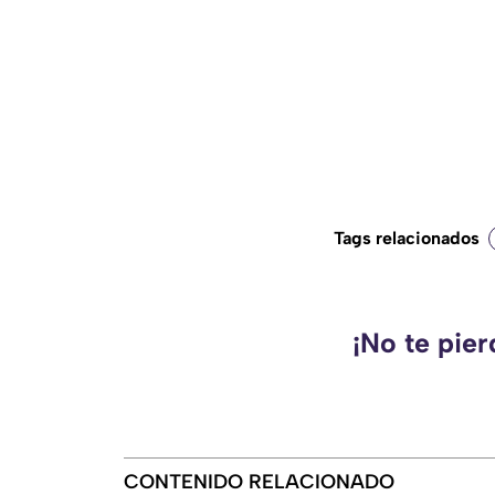
Tags relacionados
¡No te pie
CONTENIDO RELACIONADO