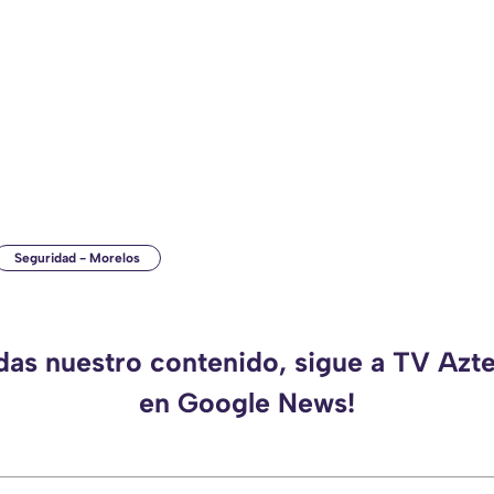
Seguridad - Morelos
rdas nuestro contenido, sigue a TV Azt
en Google News!