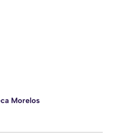
eca Morelos