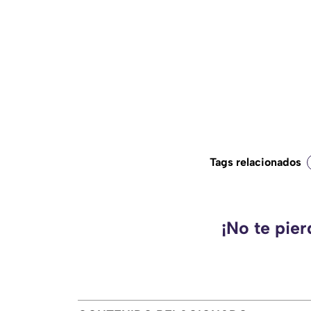
Tags relacionados
¡No te pie