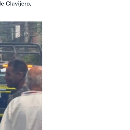
e Clavijero,