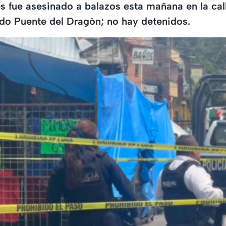
 fue asesinado a balazos esta mañana en la call
ido Puente del Dragón; no hay detenidos.