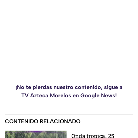
¡No te pierdas nuestro contenido, sigue a
TV Azteca Morelos en Google News!
CONTENIDO RELACIONADO
Onda tropical 25