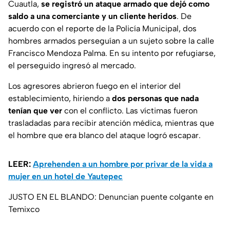
Cuautla,
se registró un ataque armado que dejó como
saldo a una comerciante y un cliente heridos
. De
acuerdo con el reporte de la Policía Municipal, dos
hombres armados perseguían a un sujeto sobre la calle
Francisco Mendoza Palma. En su intento por refugiarse,
el perseguido ingresó al mercado.
Los agresores abrieron fuego en el interior del
establecimiento, hiriendo a
dos personas que nada
tenían que ver
con el conflicto. Las víctimas fueron
trasladadas para recibir atención médica, mientras que
el hombre que era blanco del ataque logró escapar.
LEER:
Aprehenden a un hombre por privar de la vida a
mujer en un hotel de Yautepec
JUSTO EN EL BLANDO: Denuncian puente colgante en
Temixco