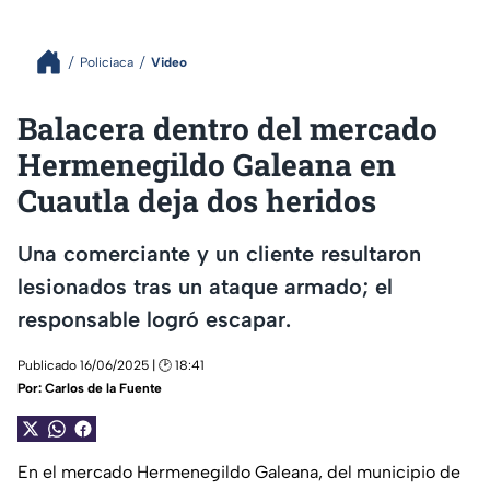
Policiaca
Video
Balacera dentro del mercado
Hermenegildo Galeana en
Cuautla deja dos heridos
Una comerciante y un cliente resultaron
lesionados tras un ataque armado; el
responsable logró escapar.
Publicado 16/06/2025 | 🕑 18:41
Por:
Carlos de la Fuente
En el mercado Hermenegildo Galeana, del municipio de