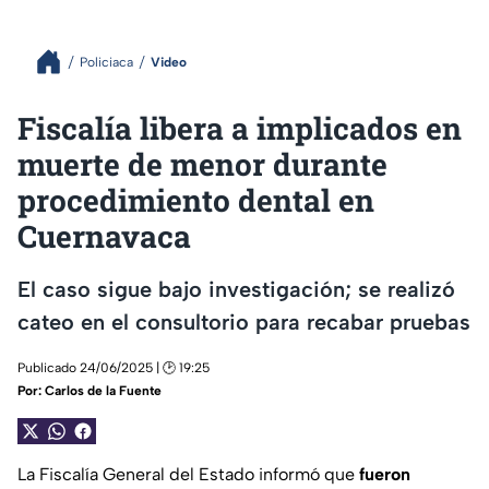
Policiaca
Video
Fiscalía libera a implicados en
muerte de menor durante
procedimiento dental en
Cuernavaca
El caso sigue bajo investigación; se realizó
cateo en el consultorio para recabar pruebas
Publicado 24/06/2025 | 🕑 19:25
Por:
Carlos de la Fuente
La Fiscalía General del Estado informó que
fueron