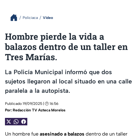
Policiaca
Video
Hombre pierde la vida a
balazos dentro de un taller en
Tres Marías.
La Policía Municipal informó que dos
sujetos llegaron al local situado en una calle
paralela a la autopista.
Publicado 19/09/2025 | 🕑 16:56
Por:
Redacción TV Azteca Morelos
Un hombre fue
asesinado a balazos
dentro de un taller