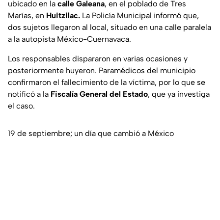
ubicado en la
calle Galeana
, en el poblado de Tres
Marías, en
Huitzilac.
La Policía Municipal informó que,
dos sujetos llegaron al local, situado en una calle paralela
a la autopista México-Cuernavaca.
Los responsables dispararon en varias ocasiones y
posteriormente huyeron. Paramédicos del municipio
confirmaron el fallecimiento de la víctima, por lo que se
notificó a la
Fiscalía General del Estado
, que ya investiga
el caso.
19 de septiembre; un día que cambió a México