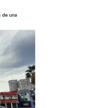
s de una