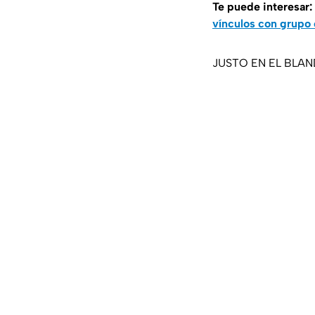
Te puede interesar:
vínculos con grupo 
JUSTO EN EL BLANDO