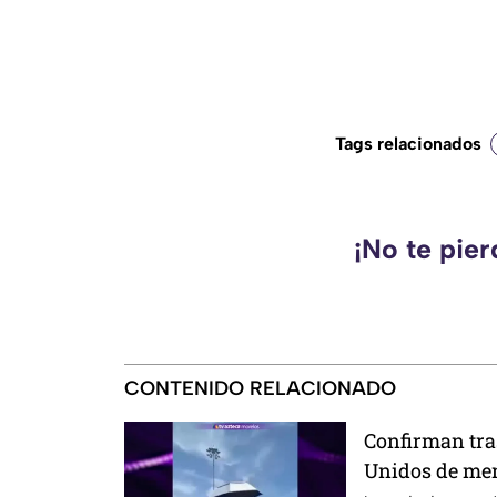
Tags relacionados
¡No te pie
CONTENIDO RELACIONADO
Confirman tra
Unidos de me