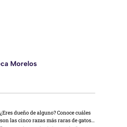
eca Morelos
¿Eres dueño de alguno? Conoce cuáles
son las cinco razas más raras de gatos