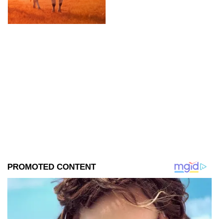
participante.