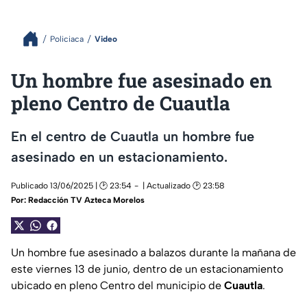
Policiaca
Video
Un hombre fue asesinado en
pleno Centro de Cuautla
En el centro de Cuautla un hombre fue
asesinado en un estacionamiento.
Publicado 13/06/2025 | 🕑 23:54
| Actualizado 🕑 23:58
Por:
Redacción TV Azteca Morelos
Un hombre fue asesinado a balazos durante la mañana de
este viernes 13 de junio, dentro de un estacionamiento
ubicado en pleno Centro del municipio de
Cuautla
.