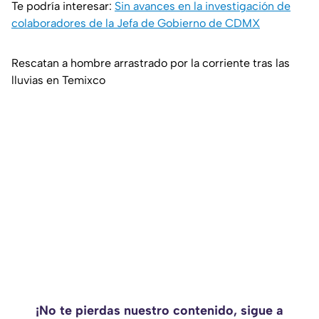
Te podría interesar:
Sin avances en la investigación de
colaboradores de la Jefa de Gobierno de CDMX
Rescatan a hombre arrastrado por la corriente tras las
lluvias en Temixco
¡No te pierdas nuestro contenido, sigue a