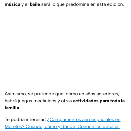
música
y el
baile
será lo que predomine en esta edición.
Asimismo, se pretende que, como en años anteriores,
habrá juegos mecánicos y otras
actividades para toda la
familia
.
Te podría interesar:
¿Campamentos aeroespaciales en
Morelos? Cuándo, cómo y dónde; Conoce los detalles