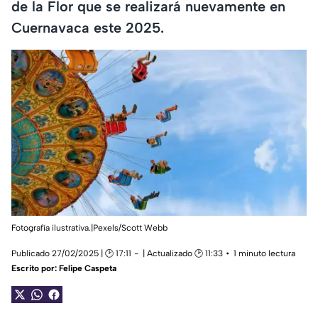
de la Flor que se realizará nuevamente en
Cuernavaca este 2025.
Fotografía ilustrativa.|Pexels/Scott Webb
Publicado 27/02/2025 | 🕑 17:11
| Actualizado 🕑 11:33
1 minuto lectura
Escrito por:
Felipe Caspeta