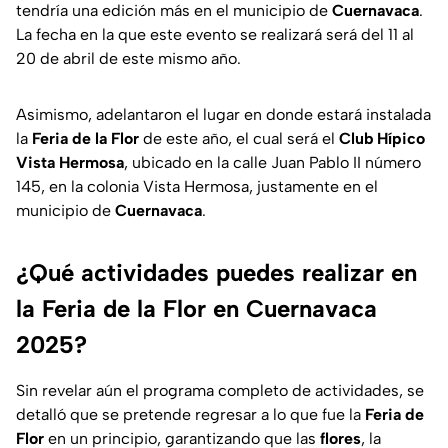
tendría una edición más en el municipio de
Cuernavaca
.
La fecha en la que este evento se realizará será del 11 al
20 de abril de este mismo año.
Asimismo, adelantaron el lugar en donde estará instalada
la
Feria de la Flor
de este año, el cual será el
Club Hípico
Vista Hermosa
, ubicado en la calle Juan Pablo II número
145, en la colonia Vista Hermosa, justamente en el
municipio de
Cuernavaca
.
¿Qué actividades puedes realizar en
la Feria de la Flor en Cuernavaca
2025?
Sin revelar aún el programa completo de actividades, se
detalló que se pretende regresar a lo que fue la
Feria de
Flor
en un principio, garantizando que las
flores
, la