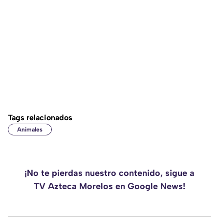
Tags relacionados
Animales
¡No te pierdas nuestro contenido, sigue a
TV Azteca Morelos en Google News!