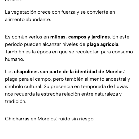
La vegetación crece con fuerza y se convierte en
alimento abundante.
Es común verlos en
milpas, campos y jardines
. En este
periodo pueden alcanzar niveles de
plaga agrícola
.
También es la época en que se recolectan para consumo
humano.
Los
chapulines son parte de la identidad de Morelos
:
plaga para el campo, pero también alimento ancestral y
símbolo cultural. Su presencia en temporada de lluvias
nos recuerda la estrecha relación entre naturaleza y
tradición.
Chicharras en Morelos: ruido sin riesgo