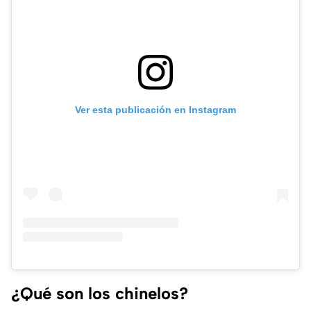
Ver esta publicación en Instagram
¿Qué son los chinelos?