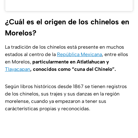
¿Cuál es el origen de los chinelos en
Morelos?
La tradición de los chinelos está presente en muchos
estados al centro de la
República Mexicana
, entre ellos
en Morelos,
particularmente en Atlatlahucan y
Tlayacapan
, conocidos como “cuna del Chinelo”.
Según libros históricos desde 1867 se tienen registros
de los chinelos, sus trajes y sus danzas en la región
morelense, cuando ya empezaron a tener sus
carácterísticas propias y reconocidas.