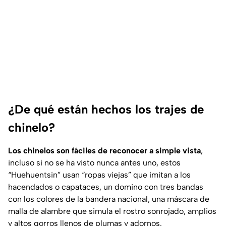
¿De qué están hechos los trajes de
chinelo?
Los chinelos son fáciles de reconocer a simple vista
,
incluso si no se ha visto nunca antes uno, estos
“Huehuentsin” usan “ropas viejas” que imitan a los
hacendados o capataces, un domino con tres bandas
con los colores de la bandera nacional, una máscara de
malla de alambre que simula el rostro sonrojado, amplios
y altos gorros llenos de plumas y adornos.