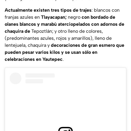
Actualmente existen tres tipos de trajes
: blancos con
franjas azules en
Tlayacapan;
negro
con bordado de
olanes blancos y marabú aterciopelados con adornos de
chaquira de
Tepoztlán; y otro lleno de colores,
(predominantes azules, rojos y amarillos), lleno de
lentejuela, chaquira y
decoraciones de gran esmero que
pueden pesar varios kilos y se usan sólo en
celebraciones en Yautepec
.