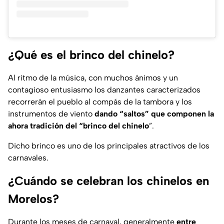
¿Qué es el brinco del chinelo?
Al ritmo de la música, con muchos ánimos y un
contagioso entusiasmo los danzantes caracterizados
recorrerán el pueblo al compás de la tambora y los
instrumentos de viento
dando “saltos” que componen la
ahora tradición del “brinco del chinelo
”.
Dicho brinco es uno de los principales atractivos de los
carnavales.
¿Cuándo se celebran los chinelos en
Morelos?
Durante los meses de carnaval, generalmente
entre