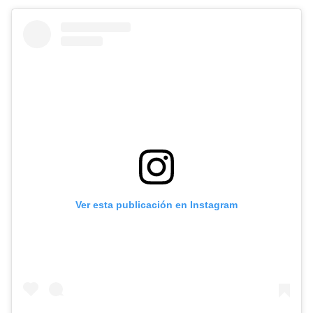
Ver esta publicación en Instagram