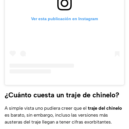
Ver esta publicación en Instagram
¿Cuánto cuesta un traje de chinelo?
A simple vista uno pudiera creer que el
traje del chinelo
es barato, sin embargo, incluso las versiones más
austeras del traje llegan a tener cifras exorbitantes.