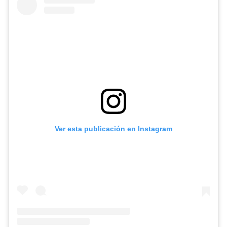
Ver esta publicación en Instagram