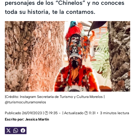
personajes de los “Chinelos” y no conoces
toda su historia, te la contamos.
|Crédito: Instagram Secretaría de Turismo y Cultura Morelos |
@turismoculturamorelos
Publicado 26/09/2023 | 🕑 19:35
| Actualizado 🕑 11:31
3 minutos lectura
Escrito por:
Jessica Martin