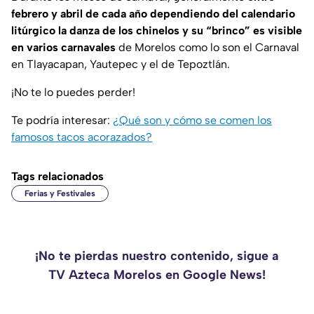
febrero y abril de cada año dependiendo del calendario
litúrgico la danza de los chinelos y su “brinco” es visible
en varios carnavales
de Morelos como lo son el
Carnaval
en Tlayacapan, Yautepec y el de Tepoztlán
.
¡No te lo puedes perder!
Te podría interesar:
¿Qué son y cómo se comen los
famosos tacos acorazados?
Tags relacionados
Ferias y Festivales
¡No te pierdas nuestro contenido, sigue a
TV Azteca Morelos en Google News!