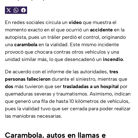
En redes sociales circula un
video
que muestra el
momento exacto en el que ocurrió un
accidente
en la
autopista, pues un tráiler perdió el control, originando
una
carambola
en la vialidad. Este mismo incidente
provocó que chocara contras otros vehículos y una
unidad similar más, lo que desencadenó un
incendio
.
De acuerdo con el informe de las autoridades,
tres
personas fallecieron
durante el siniestro, mientras que
dos
más tuvieron que ser
trasladadas a un hospital
por
quemaduras severas y traumatismos. Asimismo, indican
que generó una fila de hasta 10 kilómetros de vehículos,
pues la vialidad tuvo que ser cerrada para poder realizar
las maniobras necesarias.
Carambola, autos en llamas e