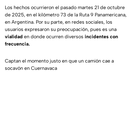
Los hechos ocurrieron el pasado martes 21 de octubre
de 2025, en el kilómetro 73 de la Ruta 9 Panamericana,
en Argentina. Por su parte, en redes sociales, los
usuarios expresaron su preocupación, pues es una
vialidad
en donde ocurren diversos
incidentes con
frecuencia.
Captan el momento justo en que un camión cae a
socavón en Cuernavaca