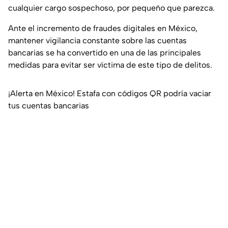
cualquier cargo sospechoso, por pequeño que parezca.
Ante el incremento de fraudes digitales en México,
mantener vigilancia constante sobre las cuentas
bancarias se ha convertido en una de las principales
medidas para evitar ser víctima de este tipo de delitos.
¡Alerta en México! Estafa con códigos QR podría vaciar
tus cuentas bancarias