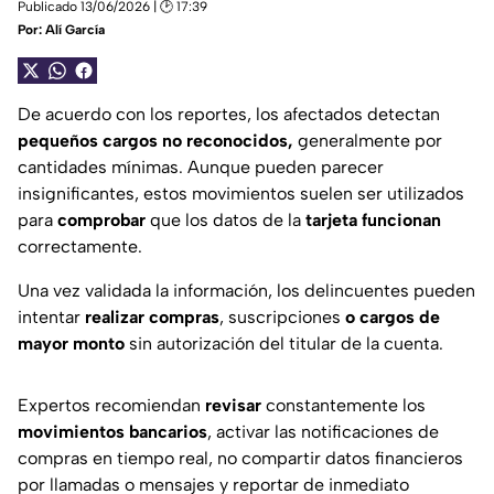
Publicado 13/06/2026 | 🕑 17:39
Por:
Alí García
De acuerdo con los reportes, los afectados detectan
pequeños cargos no reconocidos,
generalmente por
cantidades mínimas. Aunque pueden parecer
insignificantes, estos movimientos suelen ser utilizados
para
comprobar
que los datos de la
tarjeta
funcionan
correctamente.
Una vez validada la información, los delincuentes pueden
intentar
realizar
compras
, suscripciones
o cargos de
mayor monto
sin autorización del titular de la cuenta.
Expertos recomiendan
revisar
constantemente los
movimientos bancarios
, activar las notificaciones de
compras en tiempo real, no compartir datos financieros
por llamadas o mensajes y reportar de inmediato