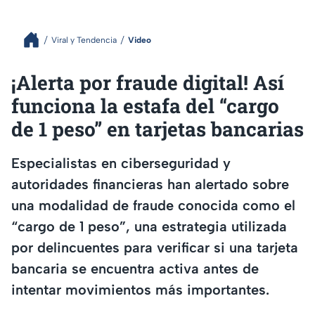
Viral y Tendencia
Video
¡Alerta por fraude digital! Así
funciona la estafa del “cargo
de 1 peso” en tarjetas bancarias
Especialistas en ciberseguridad y
autoridades financieras han alertado sobre
una modalidad de fraude conocida como el
“cargo de 1 peso”, una estrategia utilizada
por delincuentes para verificar si una tarjeta
bancaria se encuentra activa antes de
intentar movimientos más importantes.