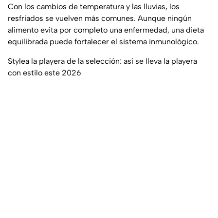
Con los cambios de temperatura y las lluvias, los
resfriados se vuelven más comunes. Aunque ningún
alimento evita por completo una enfermedad, una dieta
equilibrada puede fortalecer el sistema inmunológico.
Stylea la playera de la selección: así se lleva la playera
con estilo este 2026