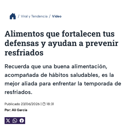
Viral y Tendencia
Video
Alimentos que fortalecen tus
defensas y ayudan a prevenir
resfriados
Recuerda que una buena alimentación,
acompañada de hábitos saludables, es la
mejor aliada para enfrentar la temporada de
resfriados.
Publicado 23/06/2026 | 🕑 18:31
Por:
Alí García