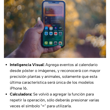
Inteligencia Visual:
Agrega eventos al calendario
desde póster o imágenes, y reconocerá con mayor
precisión plantas y animales, solamente que esta
última característica será única de los modelos
iPhone 16.
Calculadora:
Se volvió a agregar la función para
repetir la operación, sólo deberás presionar varias
veces el símbolo "=" para utilizarla.