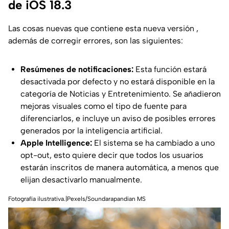
de iOS 18.3
Las cosas nuevas que contiene esta nueva versión ,
además de corregir errores, son las siguientes:
Resúmenes de notificaciones:
Esta función estará
desactivada por defecto y no estará disponible en la
categoría de Noticias y Entretenimiento. Se añadieron
mejoras visuales como el tipo de fuente para
diferenciarlos, e incluye un aviso de posibles errores
generados por la inteligencia artificial.
Apple Intelligence:
El sistema se ha cambiado a uno
opt-out, esto quiere decir que todos los usuarios
estarán inscritos de manera automática, a menos que
elijan desactivarlo manualmente.
Fotografía ilustrativa.|Pexels/Soundarapandian MS