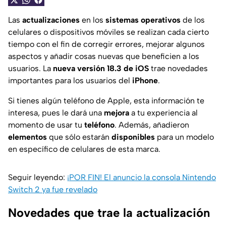
Las
actualizaciones
en los
sistemas operativos
de los
celulares o dispositivos móviles se realizan cada cierto
tiempo con el fin de corregir errores, mejorar algunos
aspectos y añadir cosas nuevas que beneficien a los
usuarios. La
nueva versión 18.3 de iOS
trae novedades
importantes para los usuarios del
iPhone
.
Si tienes algún teléfono de Apple, esta información te
interesa, pues le dará una
mejora
a tu experiencia al
momento de usar tu
teléfono
. Además, añadieron
elementos
que sólo estarán
disponibles
para un modelo
en específico de celulares de esta marca.
Seguir leyendo:
¡POR FIN! El anuncio la consola Nintendo
Switch 2 ya fue revelado
Novedades que trae la actualización