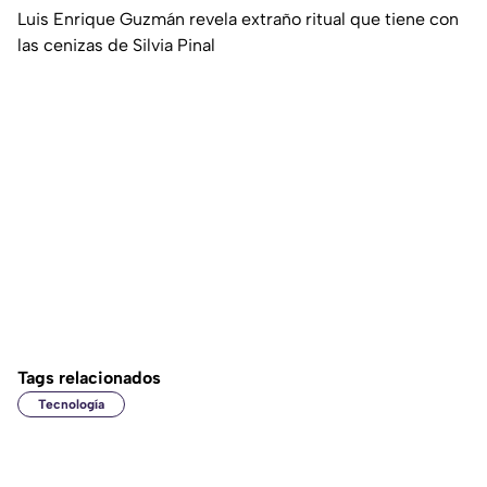
Luis Enrique Guzmán revela extraño ritual que tiene con
las cenizas de Silvia Pinal
Tags relacionados
Tecnología