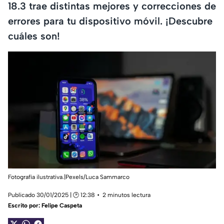
18.3 trae distintas mejores y correcciones de
errores para tu dispositivo móvil. ¡Descubre
cuáles son!
Fotografía ilustrativa.|Pexels/Luca Sammarco
Publicado 30/01/2025 | 🕑 12:38
2 minutos lectura
Escrito por:
Felipe Caspeta