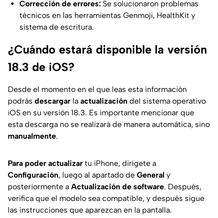
Corrección de errores:
Se solucionaron problemas
técnicos en las herramientas Genmoji, HealthKit y
sistema de escritura.
¿Cuándo estará disponible la versión
18.3 de iOS?
Desde el momento en el que leas esta información
podrás
descargar
la
actualización
del sistema operativo
iOS en su versión 18.3. Es importante mencionar que
esta descarga no se realizará de manera automática, sino
manualmente
.
Para poder actualizar
tu iPhone, dirígete a
Configuración
, luego al apartado de
General
y
posteriormente a
Actualización de software
. Después,
verifica que el modelo sea compatible, y después sigue
las instrucciones que aparezcan en la pantalla.