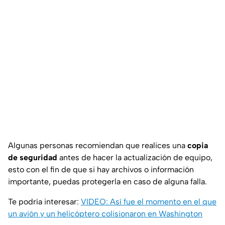
Algunas personas recomiendan que realices una
copia
de seguridad
antes de hacer la actualización de equipo,
esto con el fin de que si hay archivos o información
importante, puedas protegerla en caso de alguna falla.
Te podría interesar:
VIDEO: Así fue el momento en el que
un avión y un helicóptero colisionaron en Washington