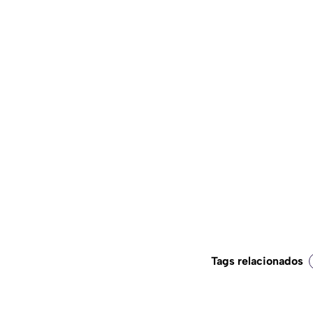
Tags relacionados