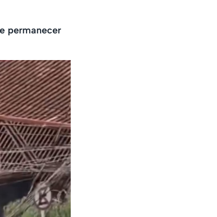
 de permanecer