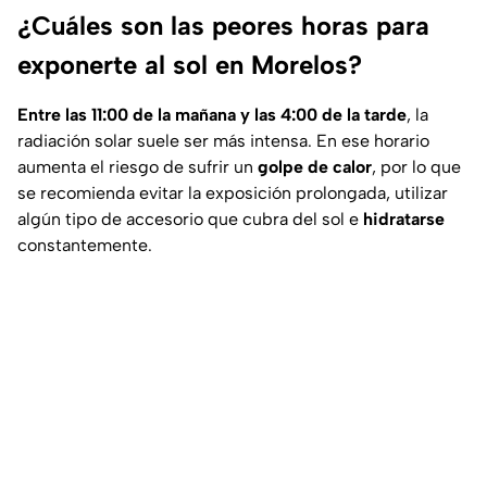
¿Cuáles son las peores horas para
exponerte al sol en Morelos?
Entre las 11:00 de la mañana y las 4:00 de la tarde
, la
radiación solar suele ser más intensa. En ese horario
aumenta el riesgo de sufrir un
golpe de calor
, por lo que
se recomienda evitar la exposición prolongada, utilizar
algún tipo de accesorio que cubra del sol e
hidratarse
constantemente.