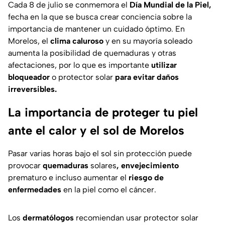
Cada 8 de julio se conmemora el
Día Mundial de la Piel,
fecha en la que se busca crear conciencia sobre la
importancia de mantener un cuidado óptimo. En
Morelos, el
clima caluroso
y en su mayoría soleado
aumenta la posibilidad de quemaduras y otras
afectaciones, por lo que es importante
utilizar
bloqueador
o protector solar
para evitar daños
irreversibles.
La importancia de proteger tu piel
ante el calor y el sol de Morelos
Pasar varias horas bajo el sol sin protección puede
provocar
quemaduras
solares
, envejecimiento
prematuro e incluso aumentar el
riesgo
de
enfermedades
en la piel como el cáncer.
Los
dermatólogos
recomiendan usar protector solar