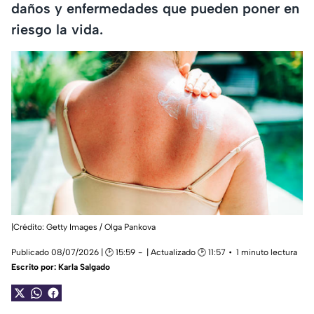
daños y enfermedades que pueden poner en
riesgo la vida.
|Crédito: Getty Images / Olga Pankova
Publicado 08/07/2026 | 🕑 15:59
| Actualizado 🕑 11:57
1 minuto lectura
Escrito por:
Karla Salgado