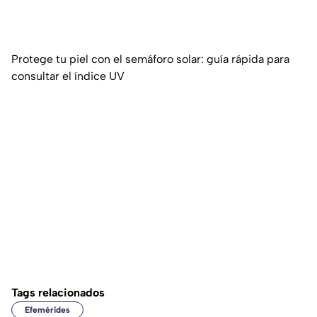
Protege tu piel con el semáforo solar: guía rápida para
consultar el índice UV
Tags relacionados
Efemérides