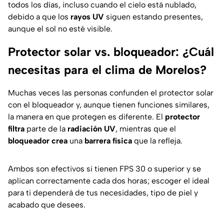
todos los días, incluso cuando el cielo está nublado,
debido a que los
rayos UV
siguen estando presentes,
aunque el sol no esté visible.
Protector solar vs. bloqueador: ¿Cuál
necesitas para el clima de Morelos?
Muchas veces las personas confunden el protector solar
con el bloqueador y, aunque tienen funciones similares,
la manera en que protegen es diferente. El
protector
filtra
parte de la
radiación UV
, mientras que el
bloqueador
crea
una
barrera física
que la refleja.
Ambos son efectivos si tienen FPS 30 o superior y se
aplican correctamente cada dos horas; escoger el ideal
para ti dependerá de tus necesidades, tipo de piel y
acabado que desees.