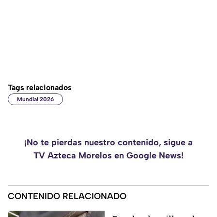
Tags relacionados
Mundial 2026
¡No te pierdas nuestro contenido, sigue a
TV Azteca Morelos en Google News!
CONTENIDO RELACIONADO