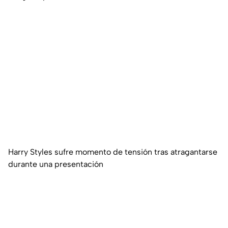
Harry Styles sufre momento de tensión tras atragantarse
durante una presentación