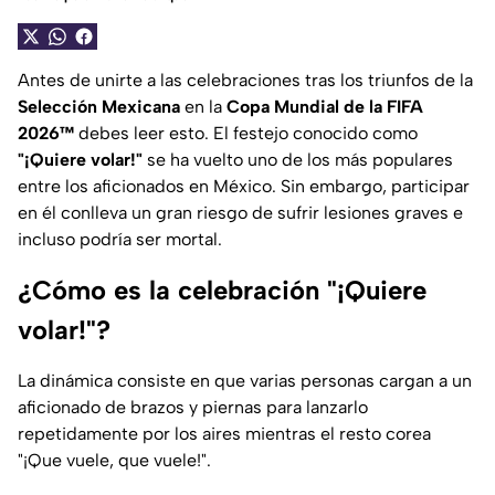
Antes de unirte a las celebraciones tras los triunfos de la
Selección Mexicana
en la
Copa Mundial de la FIFA
2026™
debes leer esto. El festejo conocido como
"¡Quiere volar!"
se ha vuelto uno de los más populares
entre los aficionados en México. Sin embargo, participar
en él conlleva un gran riesgo de sufrir lesiones graves e
incluso podría ser mortal.
¿Cómo es la celebración "¡Quiere
volar!"?
La dinámica consiste en que varias personas cargan a un
aficionado de brazos y piernas para lanzarlo
repetidamente por los aires mientras el resto corea
"
¡Que vuele, que vuele!"
.