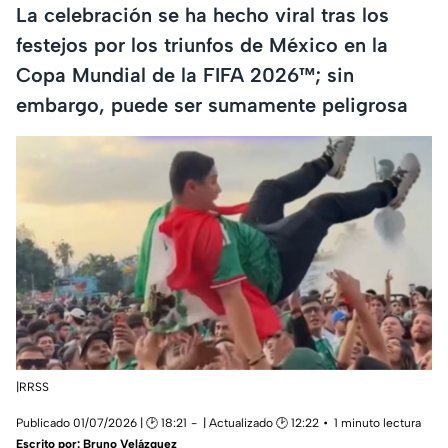
La celebración se ha hecho viral tras los
festejos por los triunfos de México en la
Copa Mundial de la FIFA 2026™; sin
embargo, puede ser sumamente peligrosa
|RRSS
Publicado 01/07/2026 | 🕑 18:21
| Actualizado 🕑 12:22
1 minuto lectura
Escrito por:
Bruno Velázquez