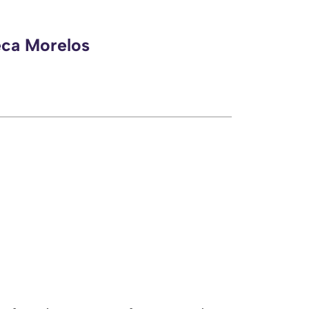
eca Morelos