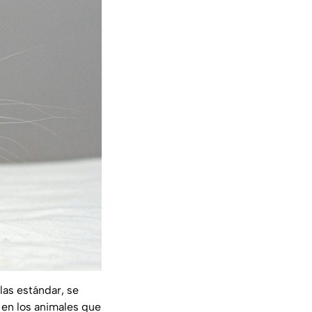
las estándar, se
 en los animales que