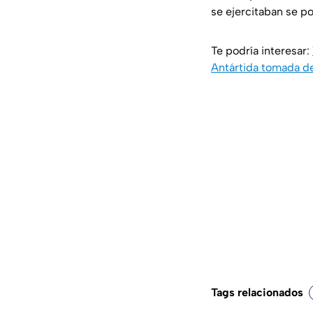
se ejercitaban se p
Te podría interesar:
Antártida tomada de
Tags relacionados