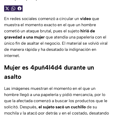
En redes sociales comenzó a circular un
video
que
muestra el momento exacto en el que un hombre
cometió un ataque brutal, pues el sujeto
hirió de
gravedad a una mujer
que atendía una papelería con el
único fin de asaltar el negocio. El material se volvió viral
de manera rápida y ha desatado la indignación en
internet.
Mujer es 4puñ4l4d4 durante un
asalto
Las imágenes muestran el momento en el que un
hombre llegó a una papelería y pidió mercancía, por lo
que la afectada comenzó a buscar los productos que le
solicitó. Después,
el sujeto sacó un cuchillo
de su
mochila y la atacó por detrás y en el costado, desatando