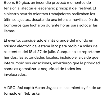
Boom, Bélgica, un incendio provocó momentos de
tensión al afectar el escenario principal del festival. El
siniestro ocurrió mientras trabajadores realizaban los
últimos ajustes, desatando una intensa movilización de
bomberos que lucharon durante horas para sofocar las
llamas.
El evento, considerado el más grande del mundo en
música electrónica, estaba listo para recibir a miles de
asistentes del 18 al 27 de julio. Aunque no se reportaron
heridos, las autoridades locales, incluido el alcalde que
interrumpió sus vacaciones, advirtieron que la prioridad
ahora es garantizar la seguridad de todos los
involucrados.
VIDEO: Así captó Aaron Jayjack el nacimiento y fin de un
tornado en Nebraska