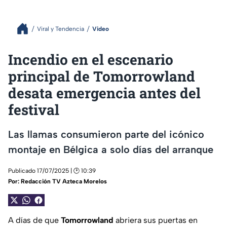
Viral y Tendencia
Video
Incendio en el escenario
principal de Tomorrowland
desata emergencia antes del
festival
Las llamas consumieron parte del icónico
montaje en Bélgica a solo días del arranque
Publicado 17/07/2025 | 🕑 10:39
Por:
Redacción TV Azteca Morelos
A días de que
Tomorrowland
abriera sus puertas en