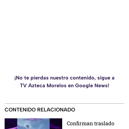
¡No te pierdas nuestro contenido, sigue a
TV Azteca Morelos en Google News!
CONTENIDO RELACIONADO
Confirman traslado