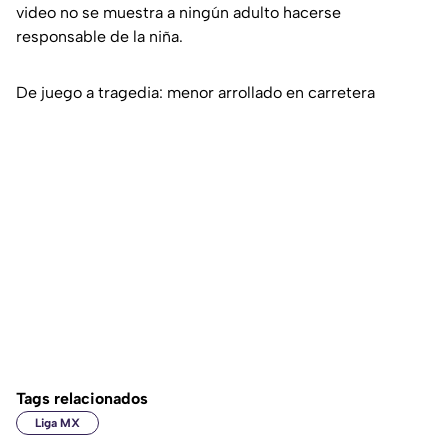
video no se muestra a ningún adulto hacerse
responsable de la niña.
De juego a tragedia: menor arrollado en carretera
Tags relacionados
Liga MX