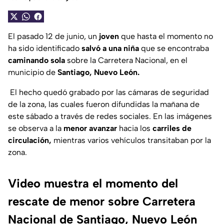
El pasado 12 de junio, un
joven
que hasta el momento no
ha sido identificado
salvó a una niña
que se encontraba
caminando sola
sobre la Carretera Nacional, en el
municipio de
Santiago, Nuevo León.
El hecho quedó grabado por las cámaras de seguridad
de la zona, las cuales fueron difundidas la mañana de
este sábado a través de redes sociales. En las imágenes
se observa a la
menor avanzar
hacia los
carriles de
circulación,
mientras varios vehículos transitaban por la
zona.
Video muestra el momento del
rescate de menor sobre Carretera
Nacional de Santiago, Nuevo León