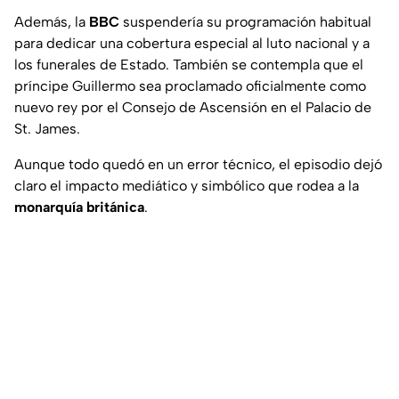
Además, la
BBC
suspendería su programación habitual
para dedicar una cobertura especial al luto nacional y a
los funerales de Estado. También se contempla que el
príncipe Guillermo sea proclamado oficialmente como
nuevo rey por el Consejo de Ascensión en el Palacio de
St. James.
Aunque todo quedó en un error técnico, el episodio dejó
claro el impacto mediático y simbólico que rodea a la
monarquía británica
.