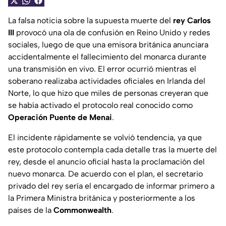
La falsa noticia sobre la supuesta muerte del
rey Carlos
III
provocó una ola de confusión en Reino Unido y redes
sociales, luego de que una emisora británica anunciara
accidentalmente el fallecimiento del monarca durante
una transmisión en vivo. El error ocurrió mientras el
soberano realizaba actividades oficiales en Irlanda del
Norte, lo que hizo que miles de personas creyeran que
se había activado el protocolo real conocido como
Operación Puente de Menai
.
El incidente rápidamente se volvió tendencia, ya que
este protocolo contempla cada detalle tras la muerte del
rey, desde el anuncio oficial hasta la proclamación del
nuevo monarca. De acuerdo con el plan, el secretario
privado del rey sería el encargado de informar primero a
la Primera Ministra británica y posteriormente a los
países de la
Commonwealth
.