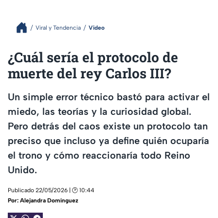
Viral y Tendencia
Video
¿Cuál sería el protocolo de
muerte del rey Carlos III?
Un simple error técnico bastó para activar el
miedo, las teorías y la curiosidad global.
Pero detrás del caos existe un protocolo tan
preciso que incluso ya define quién ocuparía
el trono y cómo reaccionaría todo Reino
Unido.
Publicado 22/05/2026 | 🕑 10:44
Por:
Alejandra Domínguez