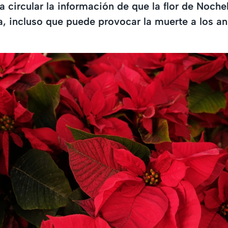
circular la información de que la flor de Noch
 incluso que puede provocar la muerte a los an