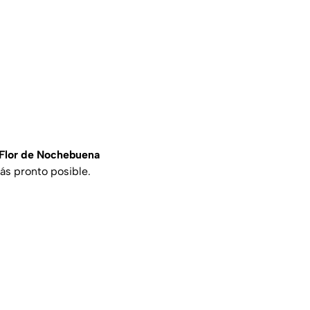
Flor de Nochebuena
ás pronto posible.