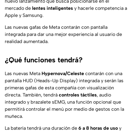
nuevo lanzamiento que busca posicionarse en el
mercado de
lentes inteligentes
y hacerle competencia a
Apple y Samsung.
Las nuevas gafas de Meta contarán con pantalla
integrada para dar una mejor experiencia al usuario de
realidad aumentada.
¿Qué funciones tendrá?
Las nuevas Meta
Hypernova/Celeste
contarán con una
pantalla HUD (Heads-Up Display) integrada y serán las
primeras gafas de esta compañía con visualización
directa. También, tendrá
controles táctiles
, audio
integrado y brazalete sEMG, una función opcional que
permitirá controlar el menú por medio de gestos con la
muñeca.
La batería tendrá una duración de
6 a 8 horas de uso
y