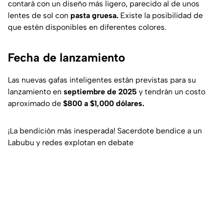
contará con un diseño más ligero, parecido al de unos
lentes de sol con
pasta gruesa.
Existe la posibilidad de
que estén disponibles en diferentes colores.
Fecha de lanzamiento
Las nuevas gafas inteligentes están previstas para su
lanzamiento en
septiembre de 2025
y tendrán un costo
aproximado de
$800 a $1,000
dólares.
¡La bendición más inesperada! Sacerdote bendice a un
Labubu y redes explotan en debate