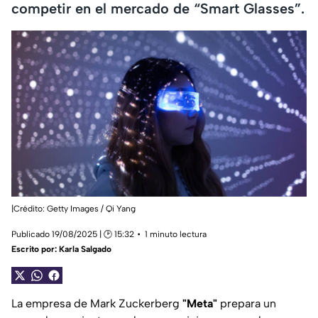
competir en el mercado de “Smart Glasses”.
|Crédito: Getty Images / Qi Yang
Publicado 19/08/2025 | 🕑 15:32
1 minuto lectura
Escrito por:
Karla Salgado
La empresa de Mark Zuckerberg
"Meta"
prepara un