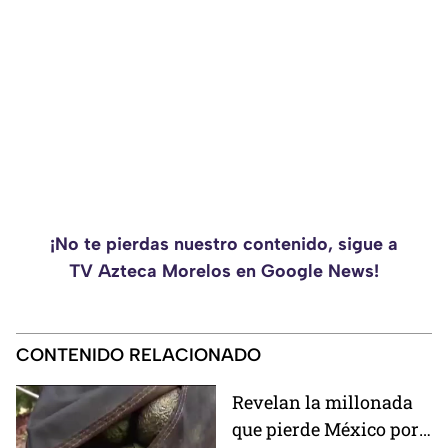
¡No te pierdas nuestro contenido, sigue a
TV Azteca Morelos en Google News!
CONTENIDO RELACIONADO
Revelan la millonada
que pierde México por