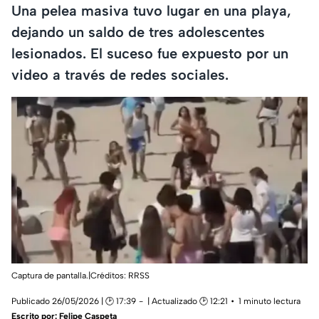
Una pelea masiva tuvo lugar en una playa,
dejando un saldo de tres adolescentes
lesionados. El suceso fue expuesto por un
video a través de redes sociales.
Captura de pantalla.|Créditos: RRSS
Publicado 26/05/2026 | 🕑 17:39
| Actualizado 🕑 12:21
1 minuto lectura
Escrito por:
Felipe Caspeta