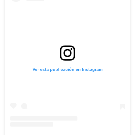
Ver esta publicación en Instagram