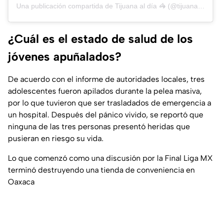
Una publicación compartida de Tijuana al día 🦓 (@tijuanaldia)
¿Cuál es el estado de salud de los
jóvenes apuñalados?
De acuerdo con el informe de autoridades locales, tres
adolescentes fueron apilados durante la pelea masiva,
por lo que tuvieron que ser trasladados de emergencia a
un hospital. Después del pánico vivido, se reportó que
ninguna de las tres personas presentó heridas que
pusieran en riesgo su vida.
Lo que comenzó como una discusión por la Final Liga MX
terminó destruyendo una tienda de conveniencia en
Oaxaca