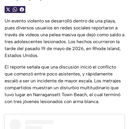
Un evento violento se desarrolló dentro de una playa,
pues diversos usuarios en redes sociales reportaron a
través de videos una pelea masiva que dejó como saldo a
tres adolescentes lesionados. Los hechos ocurrieron la
tarde del pasado 19 de mayo de 2026, en Rhode Island,
Estados Unidos.
El reporte señala que una discusión inició el conflicto
que comenzó entre poco asistentes, y rápidamente
escaló a ser un incidente de mayor escala. Los metrajes
compartidos muestran un disturbio multitudinario que
tuvo lugar en Narragansett Town Beach, el cual terminó
con tres jóvenes lesionados con arma blanca.