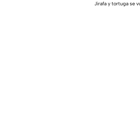
Jirafa y tortuga se 