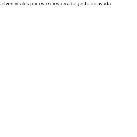
vuelven virales por este inesperado gesto de ayuda