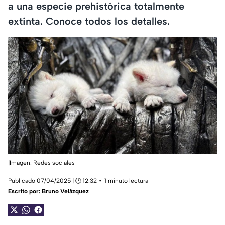
a una especie prehistórica totalmente
extinta. Conoce todos los detalles.
|Imagen: Redes sociales
Publicado 07/04/2025 | 🕑 12:32
1 minuto lectura
Escrito por:
Bruno Velázquez