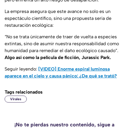
La empresa asegura que este avance no solo es un
espectáculo científico, sino una propuesta seria de
restauración ecológica:
“No se trata únicamente de traer de vuelta a especies
extintas, sino de asumir nuestra responsabilidad como
humanidad para remediar el daño ecológico causado”.
Algo así como la película de ficción, Jurassic Park.
Seguir leyendo:
[VIDEO] Enorme espiral luminosa
aparece en el cielo y causa pánico: ¿De qué se trató?
Tags relacionados
Virales
¡No te pierdas nuestro contenido, sigue a