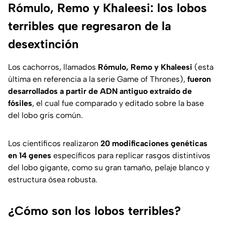
Rómulo, Remo y Khaleesi: los lobos
terribles que regresaron de la
desextinción
Los cachorros, llamados
Rómulo, Remo y Khaleesi
(esta
última en referencia a la serie
Game of Thrones
),
fueron
desarrollados a partir de ADN antiguo extraído de
fósiles
, el cual fue comparado y editado sobre la base
del lobo gris común.
Los científicos realizaron
20 modificaciones genéticas
en 14 genes
específicos para replicar rasgos distintivos
del lobo gigante, como su gran tamaño, pelaje blanco y
estructura ósea robusta.
¿Cómo son los lobos terribles?