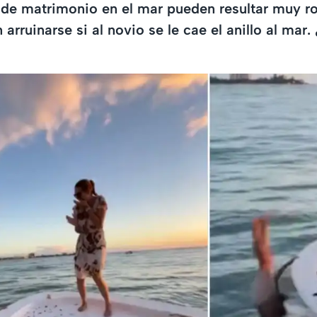
 de matrimonio en el mar pueden resultar muy r
rruinarse si al novio se le cae el anillo al mar.