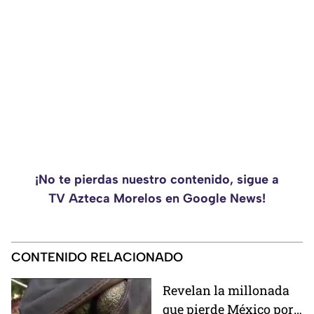
¡No te pierdas nuestro contenido, sigue a
TV Azteca Morelos en Google News!
CONTENIDO RELACIONADO
Revelan la millonada
que pierde México por