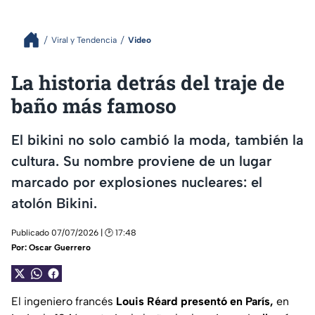
Viral y Tendencia
Video
La historia detrás del traje de
baño más famoso
El bikini no solo cambió la moda, también la
cultura. Su nombre proviene de un lugar
marcado por explosiones nucleares: el
atolón Bikini.
Publicado 07/07/2026 | 🕑 17:48
Por:
Oscar Guerrero
El ingeniero francés
Louis Réard presentó en París,
en