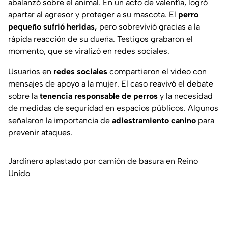
abalanzó sobre el animal. En un acto de valentía, logró
apartar al agresor y proteger a su mascota. El
perro
pequeño sufrió heridas,
pero sobrevivió gracias a la
rápida reacción de su dueña. Testigos grabaron el
momento, que se viralizó en redes sociales.
Usuarios en
redes sociales
compartieron el video con
mensajes de apoyo a la mujer. El caso reavivó el debate
sobre la
tenencia responsable de perros
y la necesidad
de medidas de seguridad en espacios públicos. Algunos
señalaron la importancia de
adiestramiento canino
para
prevenir ataques.
Jardinero aplastado por camión de basura en Reino
Unido