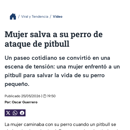
Viral y Tendencia
Video
Mujer salva a su perro de
ataque de pitbull
Un paseo cotidiano se convirtió en una
escena de tensión: una mujer enfrentó a un
pitbull para salvar la vida de su perro
pequeño.
Publicado 25/05/2026 | 🕑 19:50
Por:
Oscar Guerrero
La mujer caminaba con su perro cuando un pitbull se