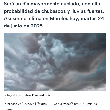
Será un día mayormente nublado, con alta
probabilidad de chubascos y lluvias fuertes.
Así será el clima en Morelos hoy, martes 24
de junio de 2025.
Fotografía ilustrativa.|Pixabay/ELG21
Publicado 24/06/2025 | 🕑 08:58
| Actualizado 🕑 09:22
1 minuto
lectura