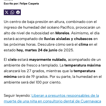
Escrito por:
Felipe Caspeta
Un centro de baja presión en altura, combinado con el
ingreso de humedad del océano Pacífico, provocarán un
alto de nivel de nubosidad en
Morelos
. Asimismo, el día
estará acompañado de
lluvias aisladas y chubascos
en
las próximas horas. Descubre cómo será el
clima
en el
estado
hoy, martes 24 de junio
de 2025.
El
cielo
estará
mayormente nublado,
acompañado de un
ambiente de fresco a templado. La
temperatura máxima
alcanzará los 27 grados, mientras que la
temperatura
mínima
será de 19 grados. Por su parte, la humedad en el
ambiente será del 100 por ciento.
Seguir leyendo:
Liberan a presuntos responsables de la
muerte de una niña en consultorio dental de Cuernavaca