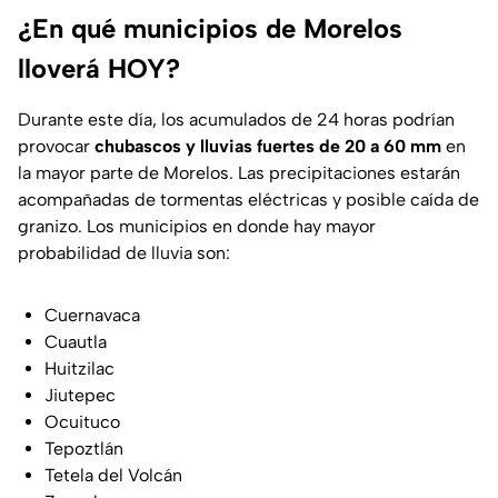
¿En qué municipios de Morelos
lloverá HOY?
Durante este día, los acumulados de 24 horas podrían
provocar
chubascos y lluvias fuertes de 20 a 60 mm
en
la mayor parte de Morelos. Las precipitaciones estarán
acompañadas de tormentas eléctricas y posible caída de
granizo. Los municipios en donde hay mayor
probabilidad de lluvia son:
Cuernavaca
Cuautla
Huitzilac
Jiutepec
Ocuituco
Tepoztlán
Tetela del Volcán