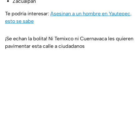
Zacualpan
Te podría interesar:
Asesinan a un hombre en Yautepec,
esto se sabe
¡Se echan la bolita! Ni Temixco ni Cuernavaca les quieren
pavimentar esta calle a ciudadanos