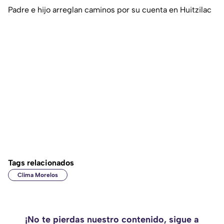
Padre e hijo arreglan caminos por su cuenta en Huitzilac
Tags relacionados
Clima Morelos
¡No te pierdas nuestro contenido, sigue a