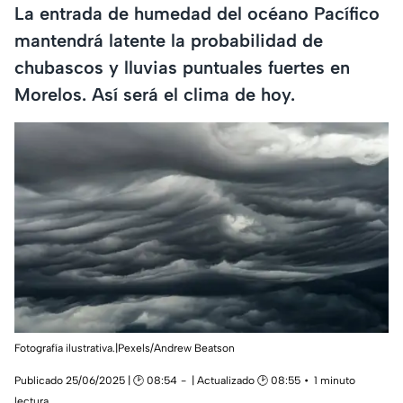
La entrada de humedad del océano Pacífico
mantendrá latente la probabilidad de
chubascos y lluvias puntuales fuertes en
Morelos. Así será el clima de hoy.
Fotografía ilustrativa.|Pexels/Andrew Beatson
Publicado 25/06/2025 | 🕑 08:54
| Actualizado 🕑 08:55
1 minuto
lectura