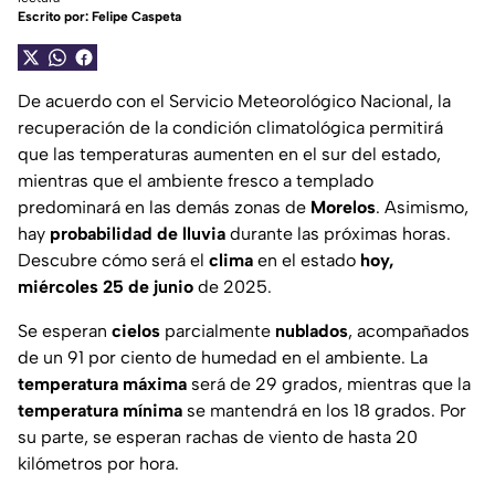
Escrito por:
Felipe Caspeta
De acuerdo con el Servicio Meteorológico Nacional, la
recuperación de la condición climatológica permitirá
que las temperaturas aumenten en el sur del estado,
mientras que el ambiente fresco a templado
predominará en las demás zonas de
Morelos
. Asimismo,
hay
probabilidad de lluvia
durante las próximas horas.
Descubre cómo será el
clima
en el estado
hoy,
miércoles 25 de junio
de 2025.
Se esperan
cielos
parcialmente
nublados
, acompañados
de un 91 por ciento de humedad en el ambiente. La
temperatura máxima
será de 29 grados, mientras que la
temperatura mínima
se mantendrá en los 18 grados. Por
su parte, se esperan rachas de viento de hasta 20
kilómetros por hora.