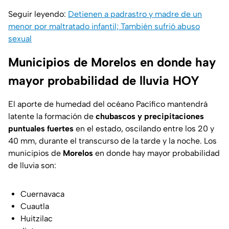
Seguir leyendo:
Detienen a padrastro y madre de un
menor por maltratado infantil; También sufrió abuso
sexual
Municipios de Morelos en donde hay
mayor probabilidad de lluvia HOY
El aporte de humedad del océano Pacífico mantendrá
latente la formación de
chubascos y precipitaciones
puntuales fuertes
en el estado, oscilando entre los 20 y
40 mm, durante el transcurso de la tarde y la noche. Los
municipios de
Morelos
en donde hay mayor probabilidad
de lluvia son:
Cuernavaca
Cuautla
Huitzilac