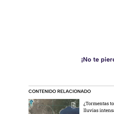
¡No te pie
CONTENIDO RELACIONADO
¿Tormentas to
lluvias intens