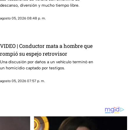
descanso, diversión y mucho tiempo libre.
agosto 05, 2026 08:48 p. m.
VIDEO | Conductor mata a hombre que
rompió su espejo retrovisor
Una discusión por daños a un vehículo terminó en
un homicidio captado por testigos.
agosto 05, 2026 07:57 p. m.