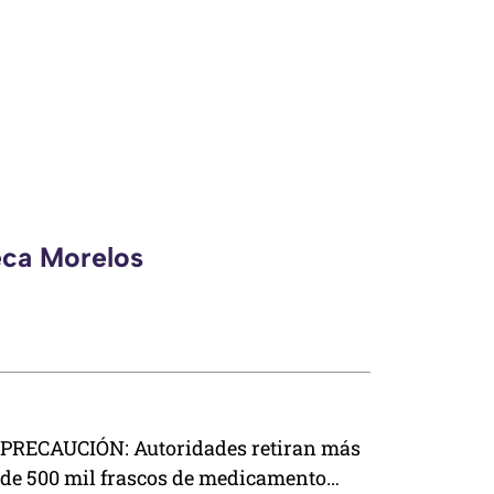
eca Morelos
PRECAUCIÓN: Autoridades retiran más
de 500 mil frascos de medicamento